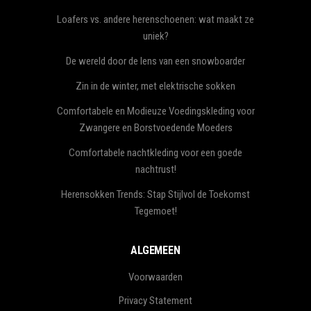
Loafers vs. andere herenschoenen: wat maakt ze
uniek?
De wereld door de lens van een snowboarder
Zin in de winter, met elektrische sokken
Comfortabele en Modieuze Voedingskleding voor
Zwangere en Borstvoedende Moeders
Comfortabele nachtkleding voor een goede
nachtrust!
Herensokken Trends: Stap Stijlvol de Toekomst
Tegemoet!
ALGEMEEN
Voorwaarden
Privacy Statement