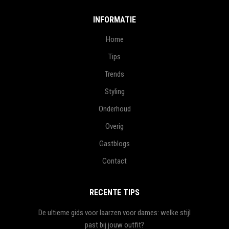
INFORMATIE
Home
Tips
Trends
Styling
Onderhoud
Overig
Gastblogs
Contact
RECENTE TIPS
De ultieme gids voor laarzen voor dames: welke stijl
past bij jouw outfit?