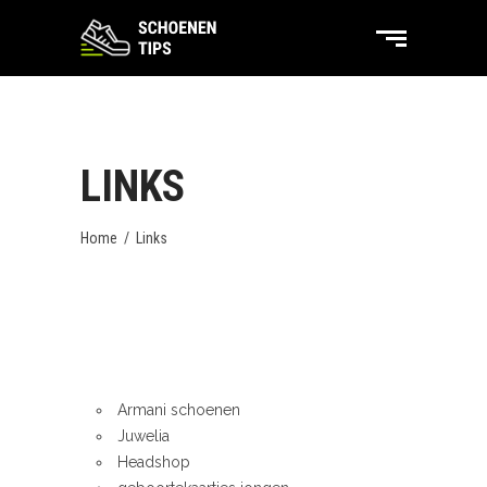
LINKS
Home
/
Links
Armani schoenen
Juwelia
Headshop