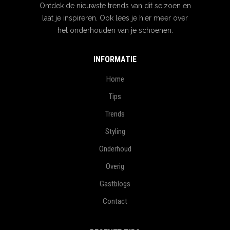
Ontdek de nieuwste trends van dit seizoen en
laat je inspireren. Ook lees je hier meer over
het onderhouden van je schoenen.
INFORMATIE
Home
Tips
Trends
Styling
Onderhoud
Overig
Gastblogs
Contact