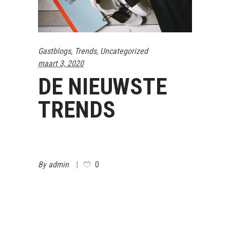
Gastblogs
,
Trends
,
Uncategorized
maart 3, 2020
DE NIEUWSTE
TRENDS
By
admin
0