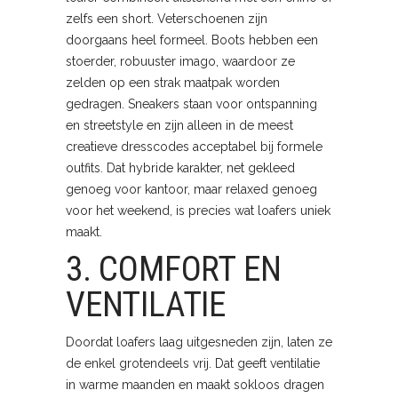
zelfs een short. Veterschoenen zijn
doorgaans heel formeel. Boots hebben een
stoerder, robuuster imago, waardoor ze
zelden op een strak maatpak worden
gedragen. Sneakers staan voor ontspanning
en streetstyle en zijn alleen in de meest
creatieve dresscodes acceptabel bij formele
outfits. Dat hybride karakter, net gekleed
genoeg voor kantoor, maar relaxed genoeg
voor het weekend, is precies wat loafers uniek
maakt.
3. COMFORT EN
VENTILATIE
Doordat loafers laag uitgesneden zijn, laten ze
de enkel grotendeels vrij. Dat geeft ventilatie
in warme maanden en maakt sokloos dragen