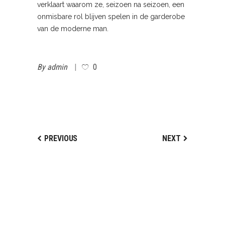
verklaart waarom ze, seizoen na seizoen, een
onmisbare rol blijven spelen in de garderobe
van de moderne man.
By
admin
0
PREVIOUS
NEXT