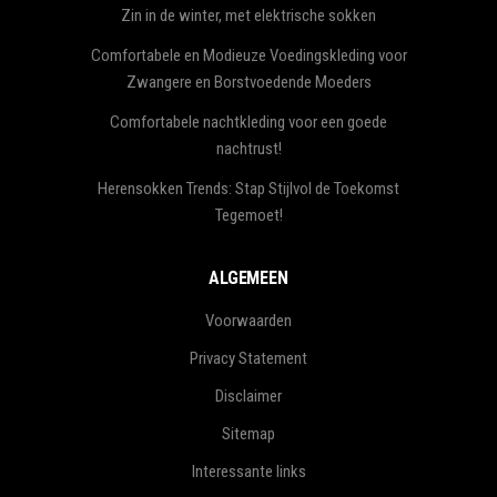
Zin in de winter, met elektrische sokken
Comfortabele en Modieuze Voedingskleding voor
Zwangere en Borstvoedende Moeders
Comfortabele nachtkleding voor een goede
nachtrust!
Herensokken Trends: Stap Stijlvol de Toekomst
Tegemoet!
ALGEMEEN
Voorwaarden
Privacy Statement
Disclaimer
Sitemap
Interessante links