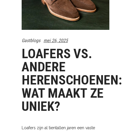
Gastblogs
mei 26, 2025
LOAFERS VS.
ANDERE
HERENSCHOENEN:
WAT MAAKT ZE
UNIEK?
Loafers zijn al tientallen jaren een vaste