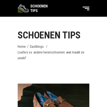
SCHOENEN TIPS
Home
/
Gastblogs
/
Loafers vs. andere herenschoenen: wat maakt ze
uniek?