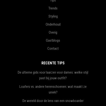
Tips
Trends
Styling
Onderhoud
Overig
Gastblogs
Contact
RECENTE TIPS
De ultieme gids voor laarzen voor dames: welke stijl
past bij jouw outfit?
Loafers vs. andere herenschoenen: wat maakt ze
uniek?
De wereld door de lens van een snowboarder