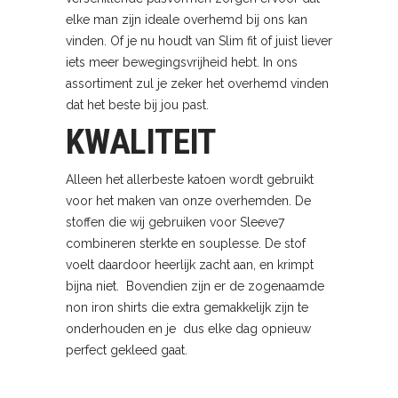
elke man zijn ideale overhemd bij ons kan
vinden. Of je nu houdt van Slim fit of juist liever
iets meer bewegingsvrijheid hebt. In ons
assortiment zul je zeker het overhemd vinden
dat het beste bij jou past.
KWALITEIT
Alleen het allerbeste katoen wordt gebruikt
voor het maken van onze overhemden. De
stoffen die wij gebruiken voor Sleeve7
combineren sterkte en souplesse. De stof
voelt daardoor heerlijk zacht aan, en krimpt
bijna niet. Bovendien zijn er de zogenaamde
non iron shirts die extra gemakkelijk zijn te
onderhouden en je dus elke dag opnieuw
perfect gekleed gaat.