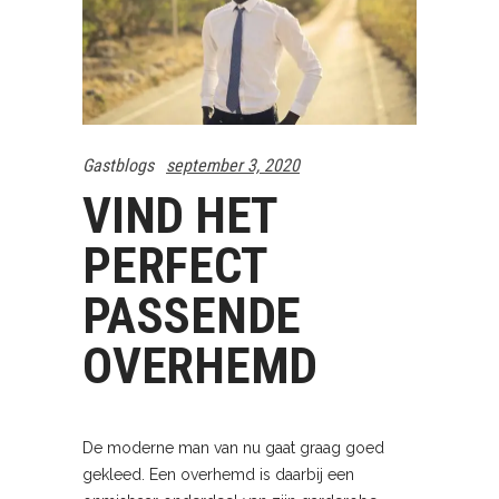
Gastblogs
september 3, 2020
VIND HET
PERFECT
PASSENDE
OVERHEMD
De moderne man van nu gaat graag goed
gekleed. Een overhemd is daarbij een