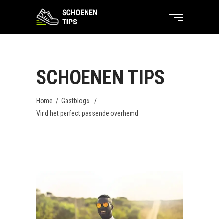
SCHOENEN TIPS
Home
/
Gastblogs
/
Vind het perfect passende overhemd