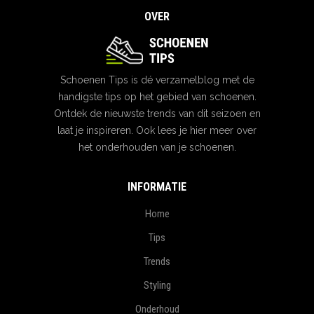
OVER
Schoenen Tips is dé verzamelblog met de
handigste tips op het gebied van schoenen.
Ontdek de nieuwste trends van dit seizoen en
laat je inspireren. Ook lees je hier meer over
het onderhouden van je schoenen.
INFORMATIE
Home
Tips
Trends
Styling
Onderhoud