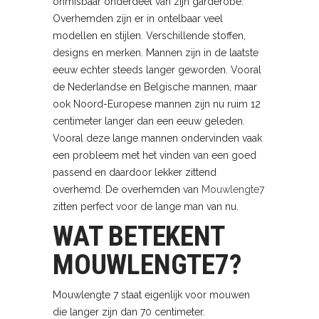
onmisbaar onderdeel van zijn garderobe.
Overhemden zijn er in ontelbaar veel
modellen en stijlen. Verschillende stoffen,
designs en merken. Mannen zijn in de laatste
eeuw echter steeds langer geworden. Vooral
de Nederlandse en Belgische mannen, maar
ook Noord-Europese mannen zijn nu ruim 12
centimeter langer dan een eeuw geleden.
Vooral deze lange mannen ondervinden vaak
een probleem met het vinden van een goed
passend en daardoor lekker zittend
overhemd. De overhemden van
Mouwlengte7
zitten perfect voor de lange man van nu.
WAT BETEKENT
MOUWLENGTE7?
Mouwlengte 7 staat eigenlijk voor mouwen
die langer zijn dan 70 centimeter.