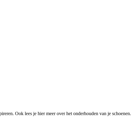
spireren. Ook lees je hier meer over het onderhouden van je schoenen.