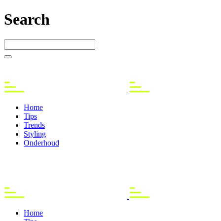
Search
Home
Tips
Trends
Styling
Onderhoud
Home